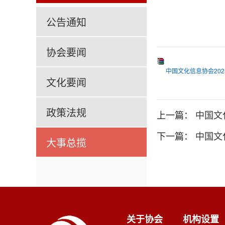
公告通知
协会要闻
中国文化信息协会202
文化要闻
政策法规
上一篇：
中国文
下一篇：
中国文
大事总揽
关于协会
机构设置