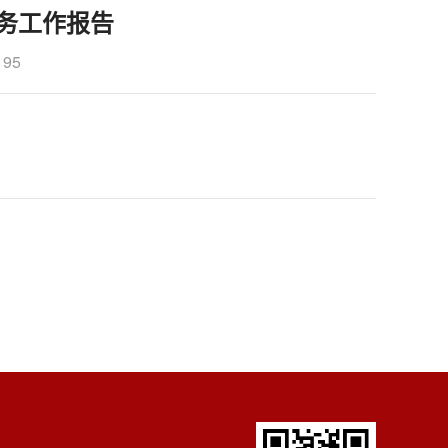
财务工作报告
95