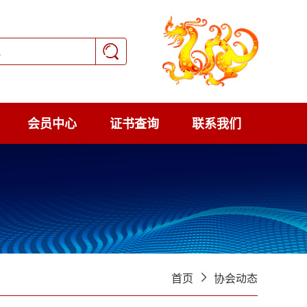
会员中心
证书查询
联系我们
首页
协会动态