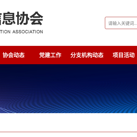
协会动态
党建工作
分支机构动态
项目活动