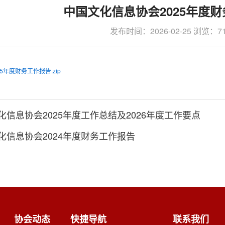
中国文化信息协会2025年度
发布时间：2026-02-25 浏览：71
5年度财务工作报告.zip
化信息协会2025年度工作总结及2026年度工作要点
化信息协会2024年度财务工作报告
协会动态
快捷导航
联系我们