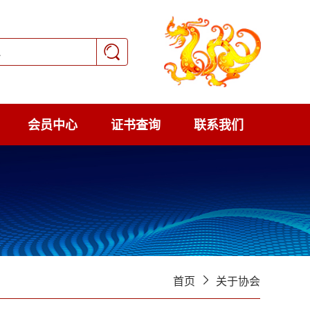
会员中心
证书查询
联系我们
首页
关于协会