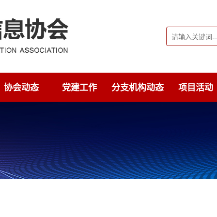
协会动态
党建工作
分支机构动态
项目活动