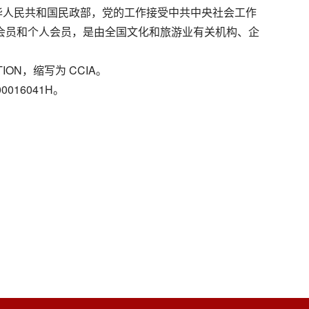
中华人民共和国民政部，党的工作接受中共中央社会工作
会员和个人会员，是由全国文化和旅游业有关机构、企
TION，缩写为 CCIA。
16041H。