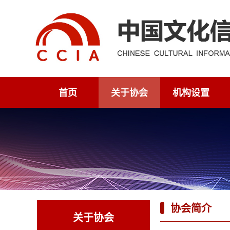
首页
关于协会
机构设置
协会简介
关于协会