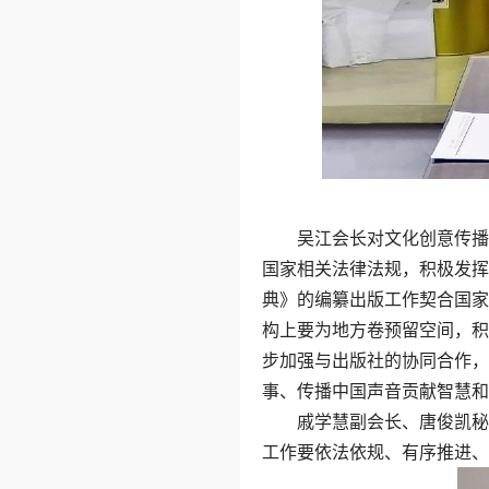
吴江会长对文化创意传播工
国家相关法律法规，积极发挥
典》的编纂出版工作契合国家
构上要为地方卷预留空间，积
步加强与出版社的协同合作，
事、传播中国声音贡献智慧和
戚学慧副会长、唐俊凯秘书
工作要依法依规、有序推进、