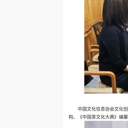
中国文化信息协会文化创意
构、《中国茶文化大典》编纂